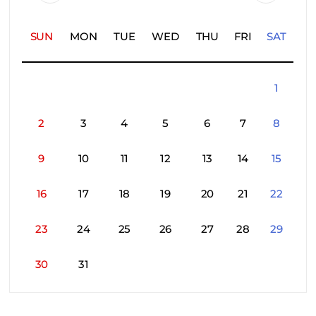
SUN
MON
TUE
WED
THU
FRI
SAT
1
2
3
4
5
6
7
8
9
10
11
12
13
14
15
16
17
18
19
20
21
22
23
24
25
26
27
28
29
30
31