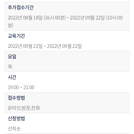
추가접수기간
2022년 08월 18일 (16시 00분) ~ 2022년 09월 22일 (10시 00
분)
교육기간
2022년 09월 22일 ~ 2022년 09월 22일
요일
목
시간
19:00 ~ 21:00
접수방법
온라인,방문,전화
신청방법
선착순