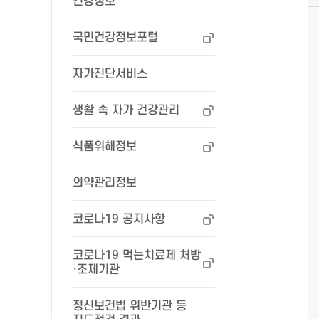
건강정보
국민건강정보포털
자가진단서비스
생활 속 자가 건강관리
식품위해정보
의약관리정보
코로나19 공지사항
코로나19 먹는치료제 처방
·조제기관
정신보건법 위반기관 등