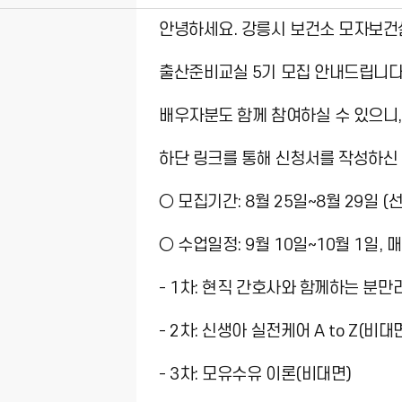
안녕하세요. 강릉시 보건소 모자보건
출산준비교실 5기 모집 안내드립니다
배우자분도 함께 참여하실 수 있으니,
하단 링크를 통해 신청서를 작성하신 
○ 모집기간: 8월 25일~8월 29일 
○ 수업일정: 9월 10일~10월 1일​, 매
- 1차: 현직 간호사와 함께하는 분만
- 2차: 신생아 실전케어 A to Z(비대
- 3차: 모유수유 이론(비대면)