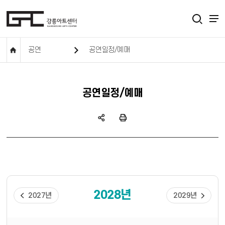
공연
공연일정/예매
공연일정/예매
2028년
2027년
2029년