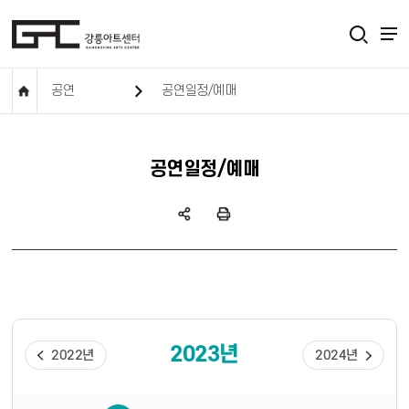
공연
공연일정/예매
공연일정/예매
2023년
2022년
2024년