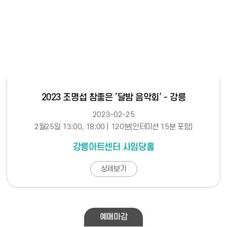
2023 조명섭 참좋은 ’달밤 음악회’ - 강릉
2023-02-25
2월25일 13:00, 18:00 | 120분(인터미션 15분 포함)
강릉아트센터 사임당홀
상세보기
예매마감