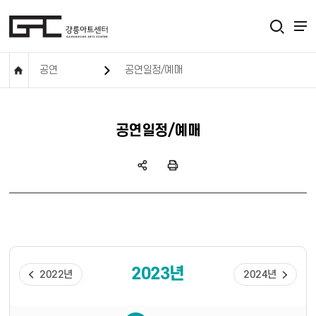
공연
공연일정/예매
공연일정/예매
2023년
2022년
2024년