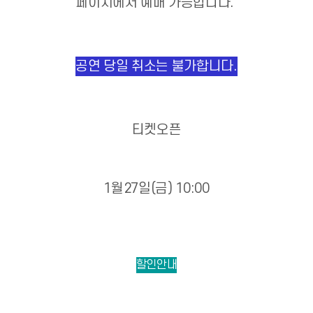
페이지에서 예매 가능합니다.
공연 당일 취소는 불가합니다.
티켓오픈
1월27일(금) 10:00
할인안내