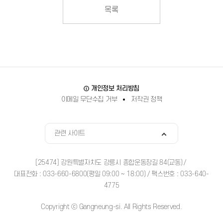
목록
바로가기
개인정보 처리방침
이메일 무단수집 거부
저작권 정책
관련사이트
관련 사이트
[25474] 강원특별자치도 강릉시 종합운동장길 84(교동)
대표전화 : 033-660-6800(평일 09:00 ~ 18:00) / 팩스번호 : 033-640-
4775
Copyright ⓒ Gangneung-si. All Rights Reserved.