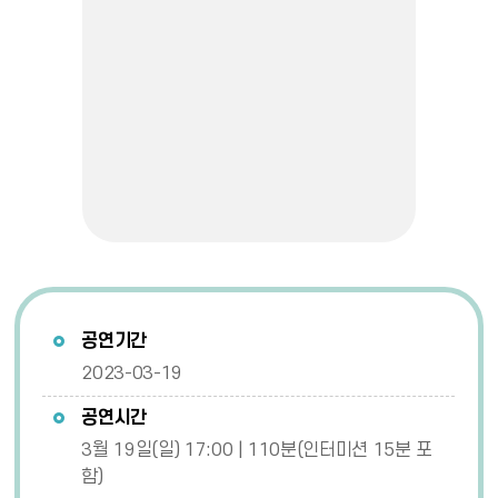
공연기간
2023-03-19
공연시간
3월 19일(일) 17:00 | 110분(인터미션 15분 포
함)