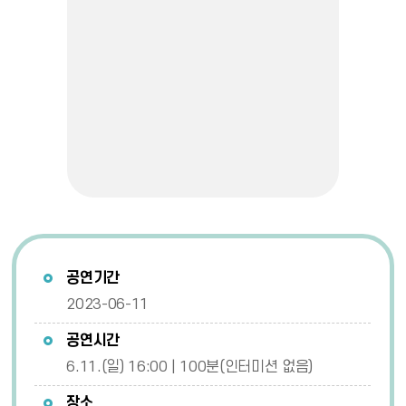
공연기간
2023-06-11
공연시간
6.11.(일) 16:00 | 100분(인터미션 없음)
장소