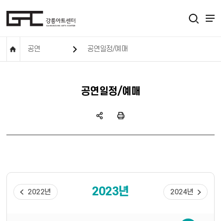
공연
공연일정/예매
공연일정/예매
2023년
2022년
2024년