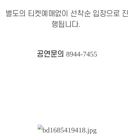
별도의 티켓예매없이 선착순 입장으로 진
행됩니다.
공연문의
8944-7455