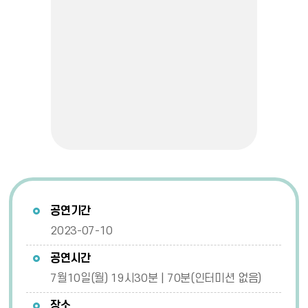
공연기간
2023-07-10
공연시간
7월10일(월) 19시30분 | 70분(인터미션 없음)
장소