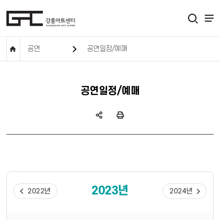
공연
공연일정/예매
공연일정/예매
2023년
2022년
2024년