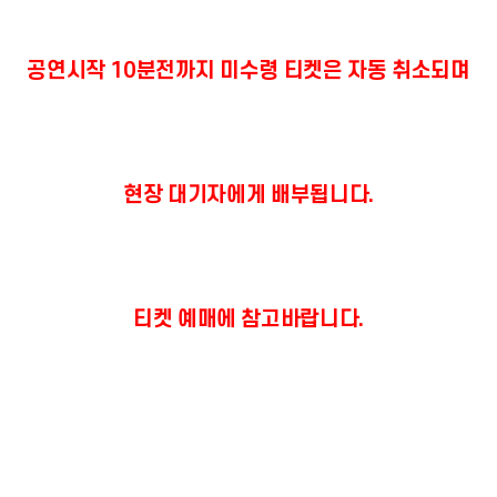
공연시작 10분전까지 미수령 티켓은 자동 취소되며
현장 대기자에게 배부됩니다.
티켓 예매에 참고바랍니다.