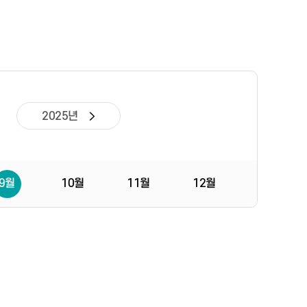
2025년
9월
10월
11월
12월