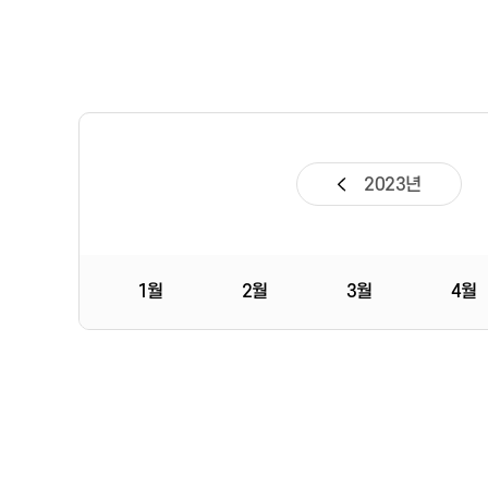
2023년
1월
2월
3월
4월