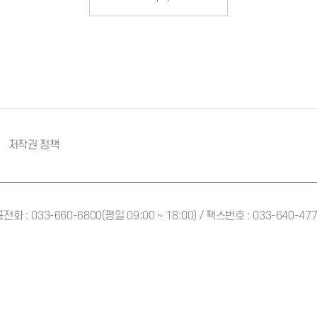
저작권 정책
전화 : 033-660-6800(평일 09:00 ~ 18:00) / 팩스번호 : 033-640-47