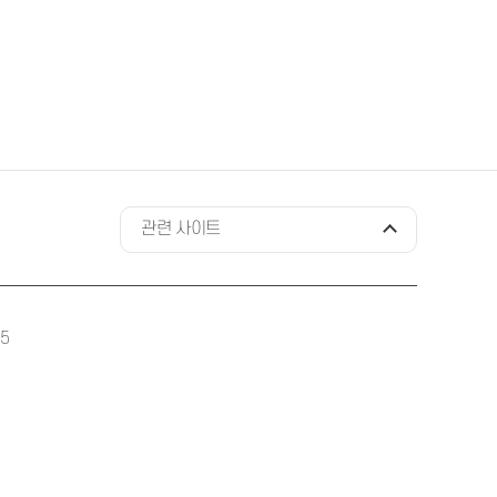
관련 사이트
75