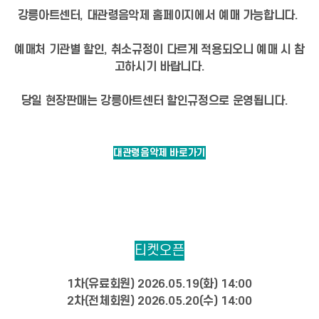
강릉아트센터, 대관령음악제 홈페이지에서 예매 가능합니다.
예매처 기관별 할인, 취소규정이 다르게 적용되오니 예매 시 참
고하시기 바랍니다.
당일 현장판매는 강릉아트센터 할인규정으로 운영됩니다.
대관령음악제 바로가기
티켓오픈
1차(유료회원) 2026.05.19(화) 14:00
2차(전체회원) 2026.05.20(수) 14:00