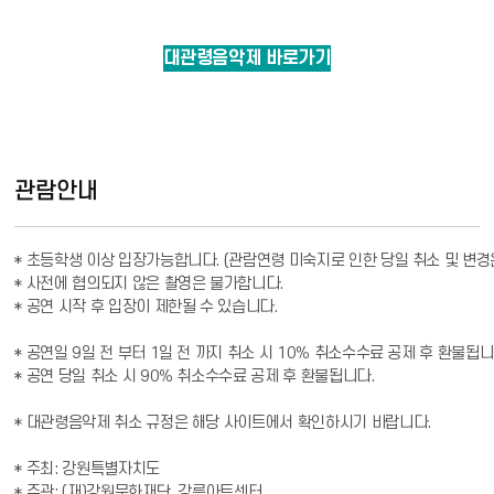
대관령음악제 바로가기
관람안내
* 초등학생 이상 입장가능합니다. (관람연령 미숙지로 인한 당일 취소 및 변경은
* 사전에 협의되지 않은 촬영은 불가합니다.

* 공연 시작 후 입장이 제한될 수 있습니다.

* 공연일 9일 전 부터 1일 전 까지 취소 시 10％ 취소수수료 공제 후 환불됩니다
* 공연 당일 취소 시 90％ 취소수수료 공제 후 환불됩니다.

* 대관령음악제 취소 규정은 해당 사이트에서 확인하시기 바랍니다. 

* 주최: 강원특별자치도 

* 주관: (재)강원문화재단. 강릉아트센터
