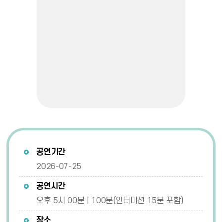
공연기간
2026-07-25
공연시간
오후 5시 00분 | 100분(인터미션 15분 포함)
장소