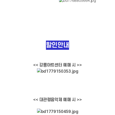
할인안내
<< 강릉아트센터 예매 시 >>
<< 대관령음악제 예매 시 >>