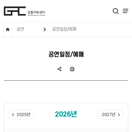
공연
공연일정/예매
공연일정/예매
2026년
2025년
2027년