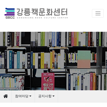
참여마당
공지사항