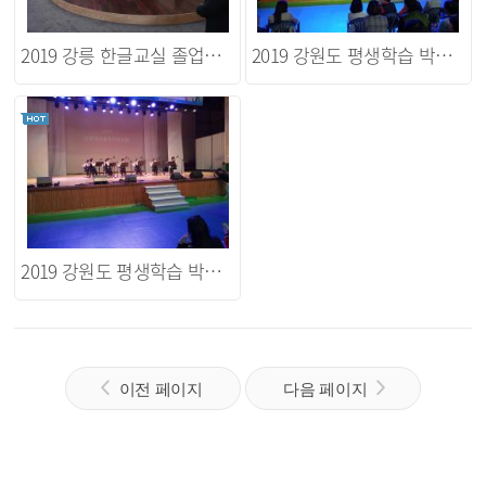
2019 강릉 한글교실 졸업식 및 시화전시회
2019 강원도 평생학습 박람회(동아리 경연대회)
2019 강원도 평생학습 박람회(동아리 경연대회)
이전 페이지
다음 페이지