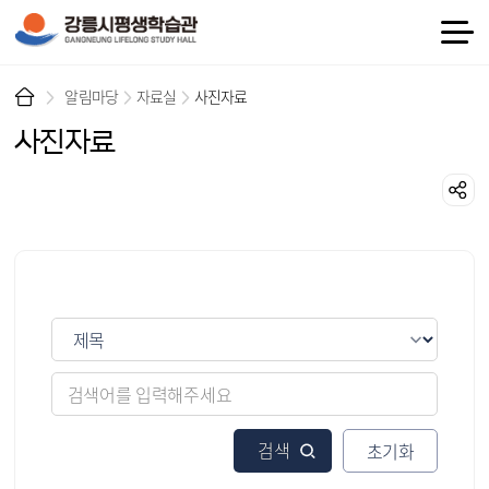
알림마당
자료실
사진자료
사진자료
게시물 검색