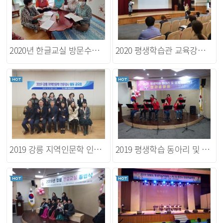
2020년 한글교실 방문수업 사진
2020 평생학습관 교육강사 워크샵
2019 강릉 지역인문학 인문강사 활동 공유회
2019 평생학습 동아리 및 행복학습센터 성과공유회