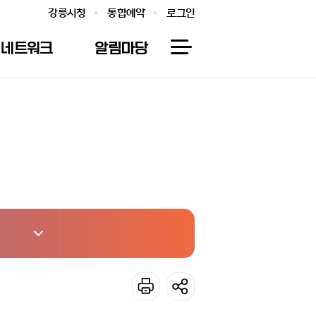
강릉시청
통합예약
로그인
네트워크
알림마당