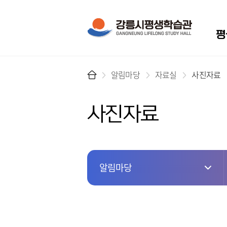
메뉴
평
알림마당
자료실
사진자료
사진자료
알림마당