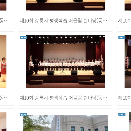
제10회 강릉시 평생학습 어울림 한마당(동아리 발표회)
제10회 강릉시 평생학습 어울림 한마당(동아리 발표회)
제10회 강릉시 평생학습 어울림 한마당(동아리 발표회)
제10회 강릉시 평생학습 어울림 한마당(동아리 발표회)