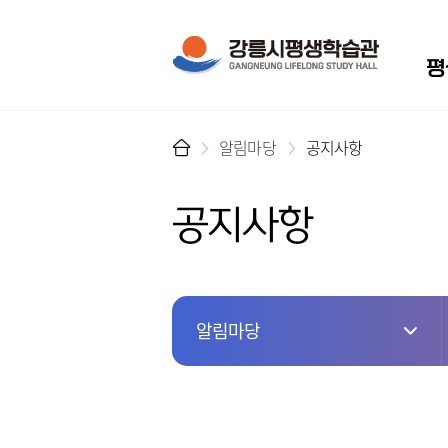
메뉴
평
알림마당
공지사항
공지사항
알림마당