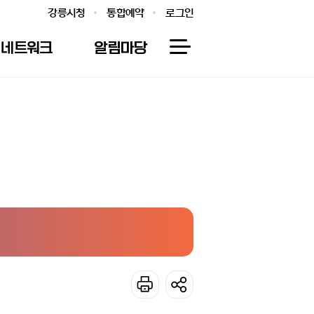
강릉시청
통합예약
로그인
네트워크
알림마당