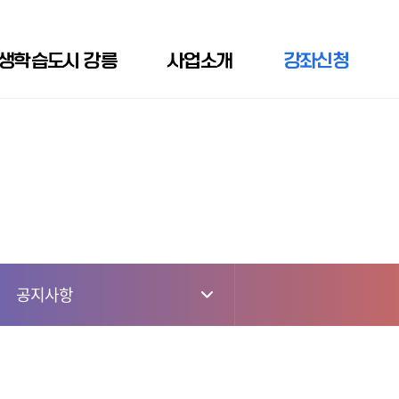
생학습도시 강릉
사업소개
강좌신청
공지사항