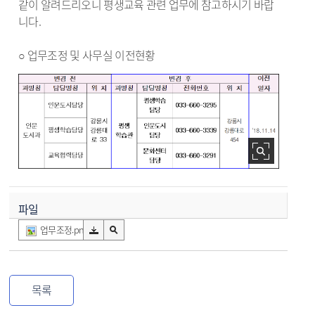
같이 알려드리오니 평생교육 관련 업무에 참고하시기 바랍
니다.
○ 업무조정 및 사무실 이전현황
파일
업무조정.png
목록