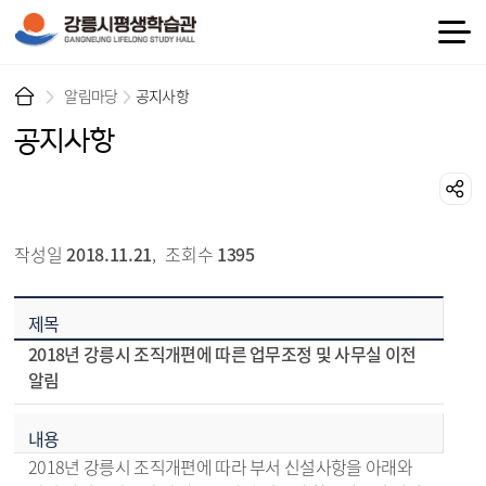
알림마당
공지사항
공지사항
알림마당 > 공지사항 상세보기 - 제목, 내용, 파일 정보 제공
작성일
2018.11.21
,
조회수
1395
제목
2018년 강릉시 조직개편에 따른 업무조정 및 사무실 이전
알림
내용
2018년 강릉시 조직개편에 따라 부서 신설사항을 아래와