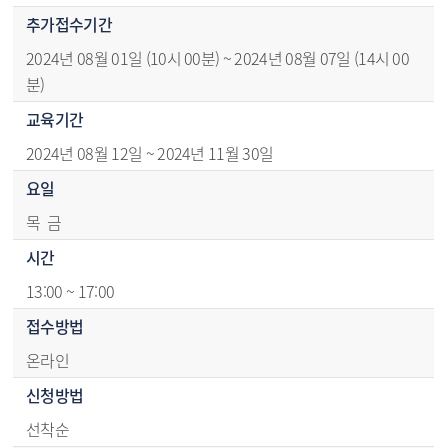
추가접수기간
2024년 08월 01일 (10시 00분) ~ 2024년 08월 07일 (14시 00
분)
교육기간
2024년 08월 12일 ~ 2024년 11월 30일
요일
목 금
시간
13:00 ~ 17:00
접수방법
온라인
신청방법
선착순