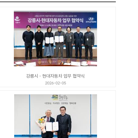
강릉시・현대자동차 업무 협약식
2026-02-05