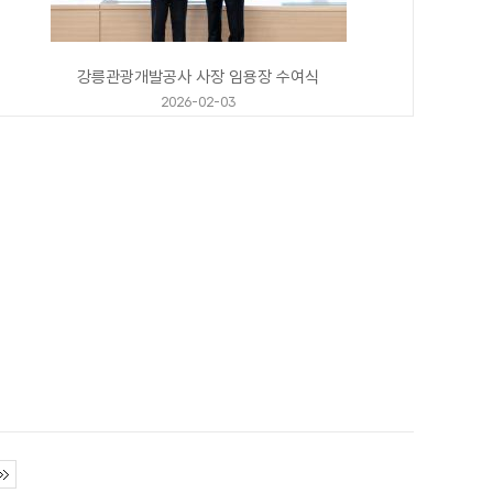
강릉관광개발공사 사장 임용장 수여식
2026-02-03