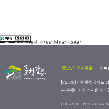
출처표시+상업적이용금지+변경금지
개인정보처리방침
저작
[25522] 강원특별자치도 
본 홈페이지에 게시된 이메
COPYRIGHT © 2026 GANGNE