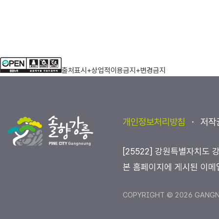
출처표시+상업적이용금지+변경금지
개인정보처리방침
저작
[25522] 강원특별자치도 
본 홈페이지에 게시된 이메
COPYRIGHT © 2026 GANGNE