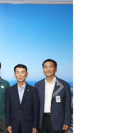
다음 이미지 보기