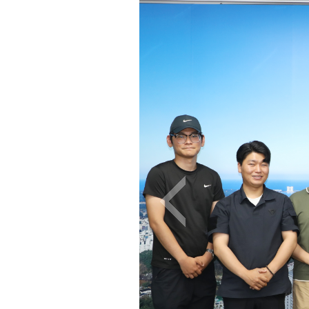
이전 이미지 보기