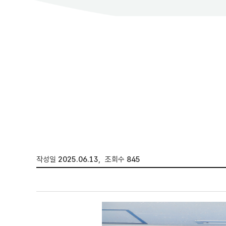
작성일
2025.06.13
,
조회수
845