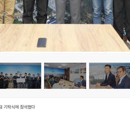
성금 기탁식에 참석했다