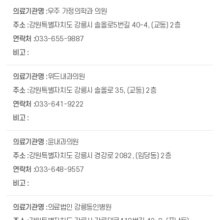
우주 가정의학과 의원
강원특별자치도 강릉시 솔올로5번길 40-4, (교동) 2층
033-655-9887
위드내과의원
강원특별자치도 강릉시 솔올로 35, (교동) 2층
033-641-9222
윤내과의원
강원특별자치도 강릉시 경강로 2082, (임당동) 2층
033-648-9557
의료법인 강릉동인병원