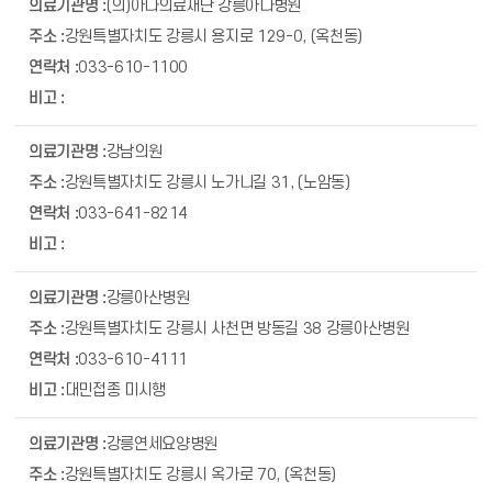
(의)아나의료재단 강릉아나병원
강원특별자치도 강릉시 용지로 129-0, (옥천동)
033-610-1100
강남의원
강원특별자치도 강릉시 노가니길 31, (노암동)
033-641-8214
강릉아산병원
강원특별자치도 강릉시 사천면 방동길 38 강릉아산병원
033-610-4111
대민접종 미시행
강릉연세요양병원
강원특별자치도 강릉시 옥가로 70, (옥천동)