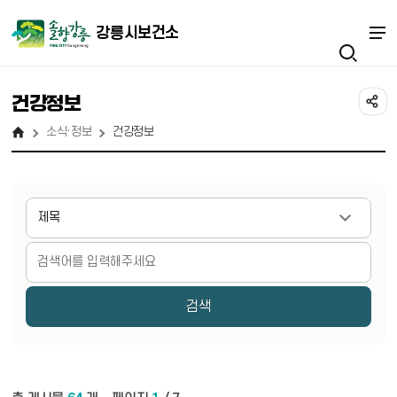
강릉시보건소
건강정보
소식·정보
건강정보
게시물 검색