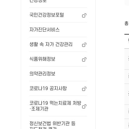
건강정보
국민건강정보포털
총
자가진단서비스
생활 속 자가 건강관리
식품위해정보
의약관리정보
코로나19 공지사항
코로나19 먹는치료제 처방
·조제기관
정신보건법 위반기관 등