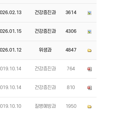
026.02.13
건강증진과
3614
026.01.15
건강증진과
4306
026.01.12
위생과
4847
019.10.14
건강증진과
764
019.10.14
건강증진과
810
019.10.10
질병예방과
1950