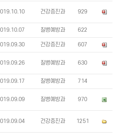
019.10.10
건강증진과
929
019.10.07
질병예방과
622
019.09.30
건강증진과
607
019.09.26
질병예방과
630
019.09.17
질병예방과
714
019.09.09
질병예방과
970
019.09.04
건강증진과
1251