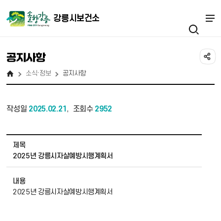
강릉시보건소
공지사항
소식·정보
공지사항
작성일
2025.02.21
조회수
2952
,
소식·정보_공지사항 상세보기 - 제목, 내용, 작성자, 파일 정보 제공
제목
2025년 강릉시자살예방시행계획서
내용
2025년 강릉시자살예방시행계획서