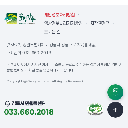
개인정보처리방침
영상정보처리기기방침
저작권정책
오시는 길
[25522] 강원특별자치도 강릉시 강릉대로 33 (홍제동)
대표전화
033-660-2018
본 홈페이지에서 게시된 이메일주소를 자동으로 수집하는 것을 거부하며, 위반 시
관련 법에 의거 처벌 등을 유념하시기 바랍니다.
Copyright ⓒ Gangneung-si. All Rights Reserved.
SNS
강릉시 민원콜센터
033.660.2018