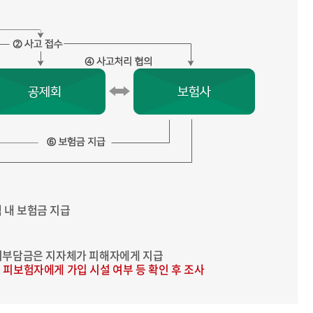
 내 보험금 지급
자기부담금은 지자체가 피해자에게 지급
 피보험자에게 가입 시설 여부 등 확인 후 조사