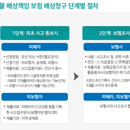
물 배상책임 보험 배상청구 단계별 절차