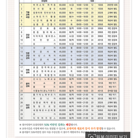
원본 이미지 보기