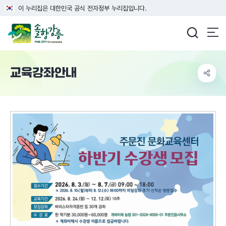
이 누리집은 대한민국 공식 전자정부 누리집입니다.
강릉시청
교육강좌안내