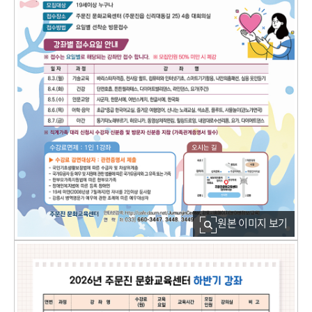
원본 이미지 보기