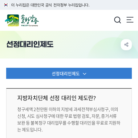
이 누리집은 대한민국 공식 전자정부 누리집입니다.
강릉시청
선정대리인제도
선정대리인제도
지방자치단체 선정 대리인 제도란?
청구세액 2천만원 이하의 지방세 과세전적부심사청구, 이의
신청, 시도 심사청구에 대한 무료 법령 검토, 자문, 증거서류
보완 등 불복청구 대리업무를 수행할 대리인을 무료로 지원하
는 제도입니다.