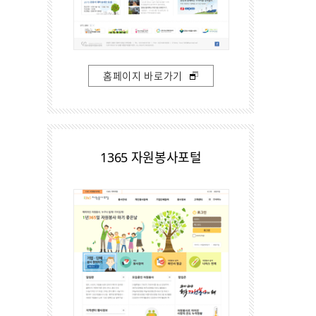
홈페이지 바로가기
1365 자원봉사포털