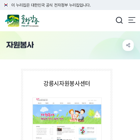
이 누리집은 대한민국 공식 전자정부 누리집입니다.
강릉시청
자원봉사
강릉시자원봉사센터