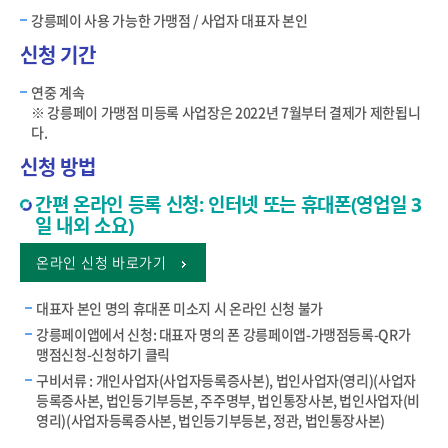
강릉페이 사용 가능한 가맹점 / 사업자 대표자 본인
신청 기간
연중 계속
※ 강릉페이 가맹점 미등록 사업장은 2022년 7월부터 결제가 제한됩니
다.
신청 방법
간편 온라인 등록 신청: 인터넷 또는 휴대폰(영업일 3
일 내외 소요)
온라인 신청 바로가기
대표자 본인 명의 휴대폰 미소지 시 온라인 신청 불가
강릉페이앱에서 신청: 대표자 명의 폰 강릉페이앱-가맹점등록-QR가
맹점신청-신청하기 클릭
구비서류 : 개인사업자(사업자등록증사본), 법인사업자(영리)(사업자
등록증사본, 법인등기부등본, 주주명부, 법인통장사본, 법인사업자(비
영리)(사업자등록증사본, 법인등기부등본, 정관, 법인통장사본)