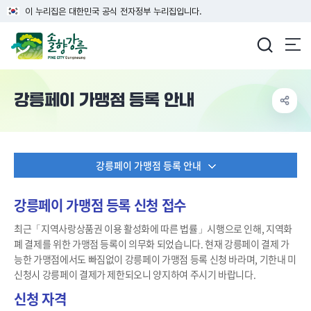
이 누리집은 대한민국 공식 전자정부 누리집입니다.
강릉시청
강릉페이 가맹점 등록 안내
강릉페이 가맹점 등록 안내
강릉페이 가맹점 등록 신청 접수
최근「지역사랑상품권 이용 활성화에 따른 법률」시행으로 인해, 지역화
폐 결제를 위한 가맹점 등록이 의무화 되었습니다. 현재 강릉페이 결제 가
능한 가맹점에서도 빠짐없이 강릉페이 가맹점 등록 신청 바라며, 기한내 미
신청시 강릉페이 결제가 제한되오니 양지하여 주시기 바랍니다.
신청 자격