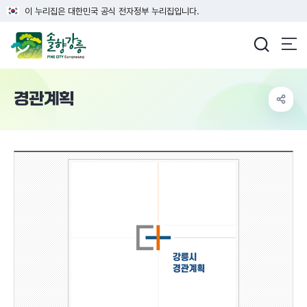
이 누리집은 대한민국 공식 전자정부 누리집입니다.
강릉시청
경관계획