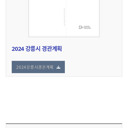
2024 강릉시 경관계획
2024강릉시경관계획
담당부서 정보