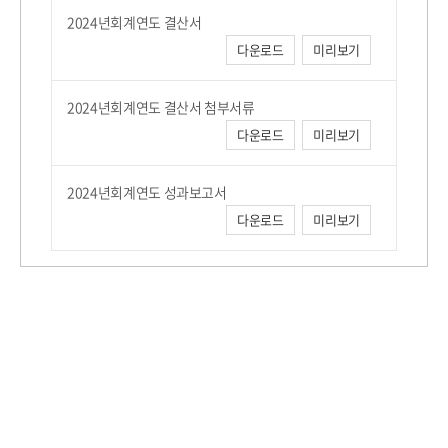
2024년회계연도 결산서
다운로드
미리보기
2024년회계연도 결산서 첨부서류
다운로드
미리보기
2024년회계연도 성과보고서
다운로드
미리보기