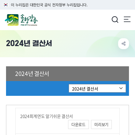
이 누리집은 대한민국 공식 전자정부 누리집입니다.
강릉시청
2024년 결산서
2024년 결산서
2024년 결산서
2024회계연도 알기쉬운 결산서
다운로드
미리보기