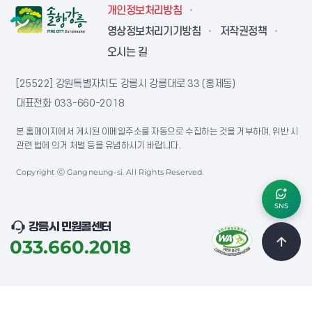
개인정보처리방침
영상정보처리기기방침
저작권정책
오시는 길
[25522] 강원특별자치도 강릉시 강릉대로 33 (홍제동)
대표전화
033-660-2018
본 홈페이지에서 게시된 이메일주소를 자동으로 수집하는 것을 거부하며, 위반 시
관련 법에 의거 처벌 등을 유념하시기 바랍니다.
Copyright ⓒ Gangneung-si. All Rights Reserved.
SNS
강릉시 민원콜센터
033.660.2018