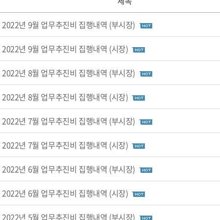
제목
2022년 9월 업무추진비 집행내역 (부시장)
2022년 9월 업무추진비 집행내역 (시장)
2022년 8월 업무추진비 집행내역 (부시장)
2022년 8월 업무추진비 집행내역 (시장)
2022년 7월 업무추진비 집행내역 (부시장)
2022년 7월 업무추진비 집행내역 (시장)
2022년 6월 업무추진비 집행내역 (부시장)
2022년 6월 업무추진비 집행내역 (시장)
2022년 5월 업무추진비 집행내역 (부시장)