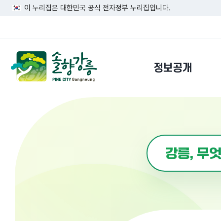
이 누리집은 대한민국 공식 전자정부 누리집입니다.
정보공개