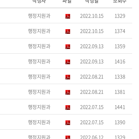
작성자
파일
작성일
조회수
행정지원과
2022.10.15
1329
행정지원과
2022.10.15
1374
행정지원과
2022.09.13
1359
행정지원과
2022.09.13
1416
행정지원과
2022.08.21
1338
행정지원과
2022.08.21
1381
행정지원과
2022.07.15
1441
행정지원과
2022.07.15
1390
행정지원과
2022.06.12
1329