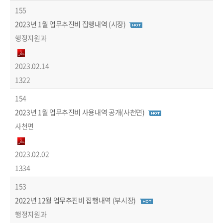
155
2023년 1월 업무추진비 집행내역 (시장)
행정지원과
2023.02.14
1322
154
2023년 1월 업무추진비 사용내역 공개(사천면)
사천면
2023.02.02
1334
153
2022년 12월 업무추진비 집행내역 (부시장)
행정지원과