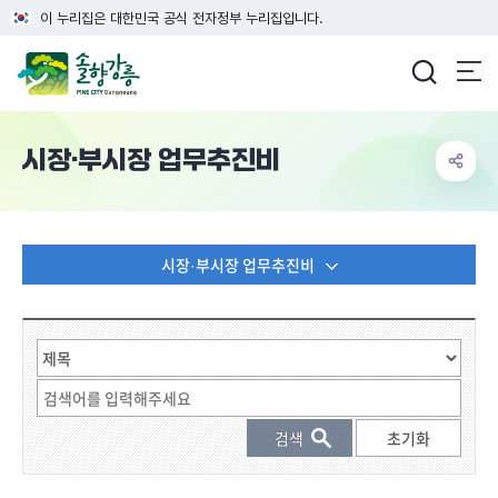
이 누리집은 대한민국 공식 전자정부 누리집입니다.
강릉시청
시장·부시장 업무추진비
시장·부시장 업무추진비
게시물 검색