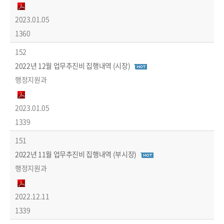
2023.01.05
1360
152
2022년 12월 업무추진비 집행내역 (시장)
행정지원과
2023.01.05
1339
151
2022년 11월 업무추진비 집행내역 (부시장)
행정지원과
2022.12.11
1339