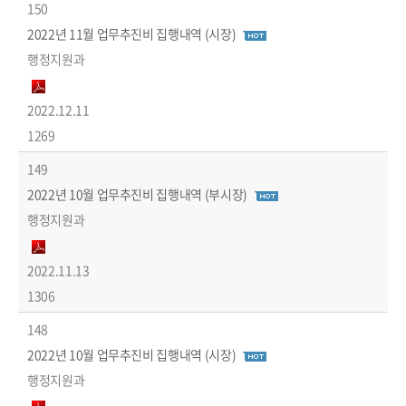
150
2022년 11월 업무추진비 집행내역 (시장)
행정지원과
2022.12.11
1269
149
2022년 10월 업무추진비 집행내역 (부시장)
행정지원과
2022.11.13
1306
148
2022년 10월 업무추진비 집행내역 (시장)
행정지원과