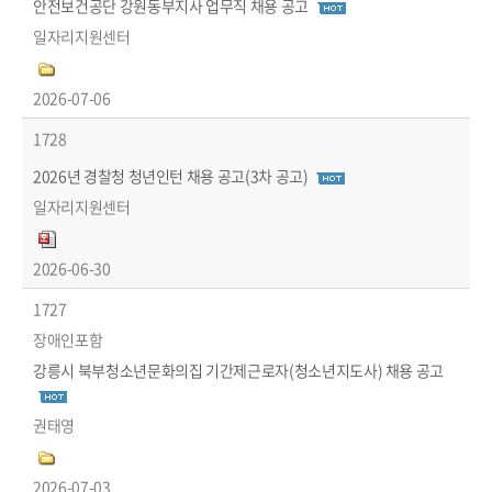
안전보건공단 강원동부지사 업무직 채용 공고
일자리지원센터
2026-07-06
1728
2026년 경찰청 청년인턴 채용 공고(3차 공고)
일자리지원센터
2026-06-30
1727
장애인포함
강릉시 북부청소년문화의집 기간제근로자(청소년지도사) 채용 공고
권태영
2026-07-03