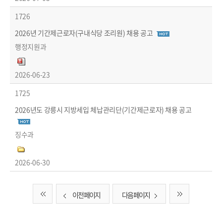
1726
2026년 기간제근로자(구내식당 조리원) 채용 공고
행정지원과
2026-06-23
1725
2026년도 강릉시 지방세입 체납관리단(기간제근로자) 채용 공고
징수과
2026-06-30
이전 페이지
다음 페이지