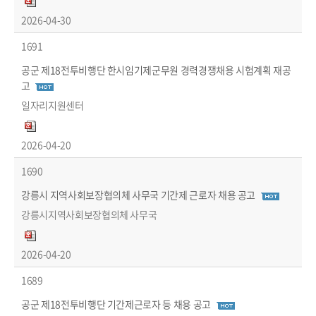
2026-04-30
1691
공군 제18전투비행단 한시임기제군무원 경력경쟁채용 시험계획 재공
고
일자리지원센터
2026-04-20
1690
강릉시 지역사회보장협의체 사무국 기간제 근로자 채용 공고
강릉시지역사회보장협의체 사무국
2026-04-20
1689
공군 제18전투비행단 기간제근로자 등 채용 공고