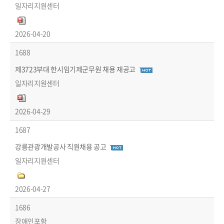
일자리지원센터
2026-04-20
1688
제3723부대 한시임기제군무원 채용 재공고
일자리지원센터
2026-04-29
1687
강릉관광개발공사 직원채용 공고
일자리지원센터
2026-04-27
1686
장애인포함