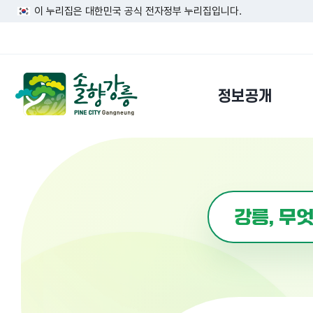
이 누리집은 대한민국 공식 전자정부 누리집입니다.
정보공개