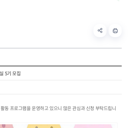
실 5기 모집
활동 프로그램을 운영하고 있으니 많은 관심과 신청 부탁드립니