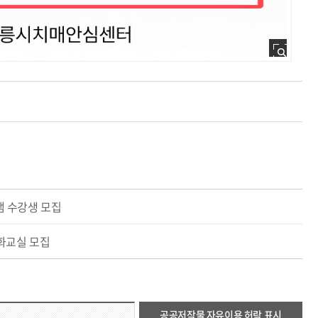
 수강생 모집
화교실 모집
공공저작물 자유이용 허락 표시