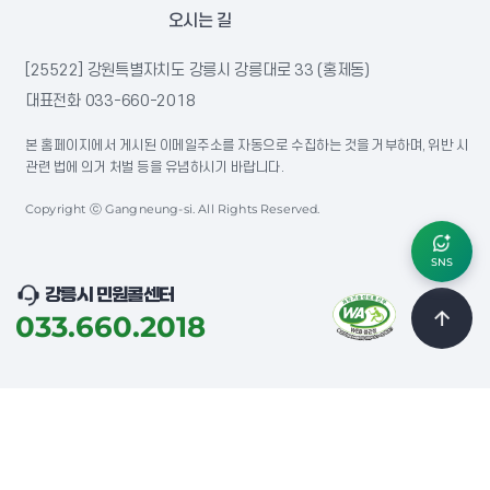
오시는 길
[25522] 강원특별자치도 강릉시 강릉대로 33 (홍제동)
대표전화
033-660-2018
본 홈페이지에서 게시된 이메일주소를 자동으로 수집하는 것을 거부하며, 위반 시
관련 법에 의거 처벌 등을 유념하시기 바랍니다.
Copyright ⓒ Gangneung-si. All Rights Reserved.
SNS
강릉시 민원콜센터
033.660.2018