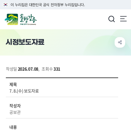
이 누리집은 대한민국 공식 전자정부 누리집입니다.
강릉시청
시정보도자료
작성일
2026.07.08
,
조회수
331
시정소식 > 보도자료 > 시정보도자료 상세보기 - 제목, 작성자, 내용, 파일 정보 제공
제목
7. 8.(수) 보도자료
작성자
공보관
내용