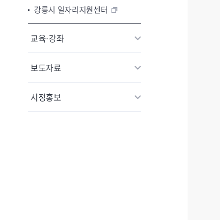
강릉시 일자리지원센터
교육·강좌
보도자료
시정홍보