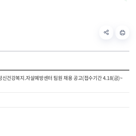
신건강복지.자살예방센터 팀원 채용 공고(접수기간 4.18(금)~