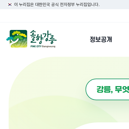
이 누리집은 대한민국 공식 전자정부 누리집입니다.
정보공개