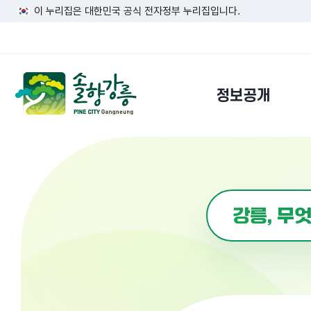
이 누리집은 대한민국 공식 전자정부 누리집입니다.
정보공개