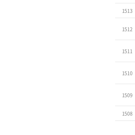
1513
1512
1511
1510
1509
1508