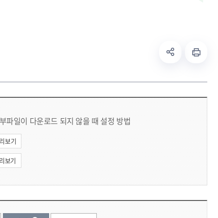
부파일이 다운로드 되지 않을 때 설정 방법
리보기
리보기