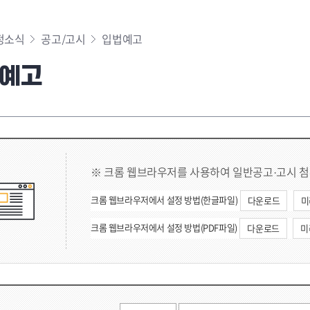
정소식
공고/고시
입법예고
예고
※ 크롬 웹브라우저를 사용하여 일반공고·고시 첨
크롬 웹브라우저에서 설정 방법(한글파일)
다운로드
미
크롬 웹브라우저에서 설정 방법(PDF파일)
다운로드
미