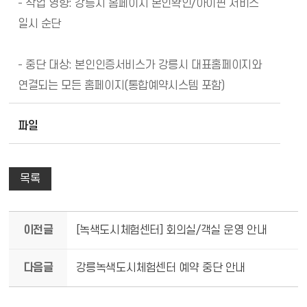
- 작업 영향: 강릉시 홈페이지 본인확인/아이핀 서비스
일시 순단
- 중단 대상: 본인인증서비스가 강릉시 대표홈페이지와
연결되는 모든 홈페이지(통합예약시스템 포함)
파일
목록
이전글
[녹색도시체험센터] 회의실/객실 운영 안내
다음글
강릉녹색도시체험센터 예약 중단 안내