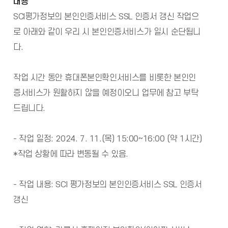
내용
SCI평가정보의 본인인증서비스 SSL 인증서 갱신 작업으
로 아래와 같이 우리 시 본인인증서비스가 일시 순단됩니
다.
작업 시간 동안 휴대폰본인확인서비스를 비롯한 본인인
증서비스가 원활하지 않을 예정이오니 업무에 참고 부탁
드립니다.
- 작업 일정: 2024. 7. 11.(목) 15:00~16:00 (약 1시간)
*작업 상황에 따라 변동될 수 있음.
- 작업 내용: SCI 평가정보의 본인인증서비스 SSL 인증서
갱신