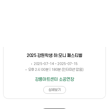
2025 강원학생 하:모니 페스티벌
2025-07-14 ~ 2025-07-15
오후 2시 00분 | 180분 (인터미션 없음)
강릉아트센터 소공연장
상세보기