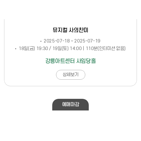
뮤지컬 사의찬미
2025-07-18 ~ 2025-07-19
18일(금) 19:30 / 19일(토) 14:00 | 110분(인터미션 없음)
강릉아트센터 사임당홀
상세보기
예매마감