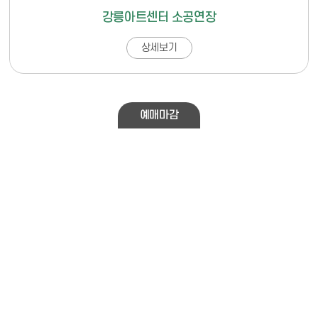
강릉아트센터 소공연장
상세보기
예매마감