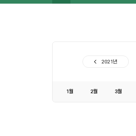
2021년
1월
2월
3월