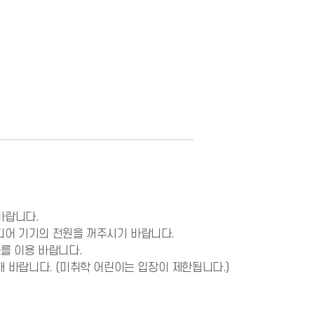
랍니다.

어 기기의 전원을 꺼주시기 바랍니다.

를 이용 바랍니다.

 바랍니다. (미취학 어린이는 입장이 제한됩니다.)
