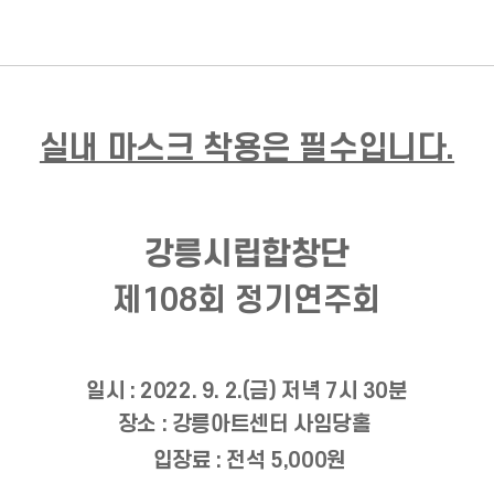
실내 마스크 착용은 필수입니다.
강릉시립합창단
제108회 정기연주회
일시 : 2022. 9. 2.(금
) 저녁 7시 30분
장소 : 강릉아트센터 사임당홀
입장료 : 전석 5,000원