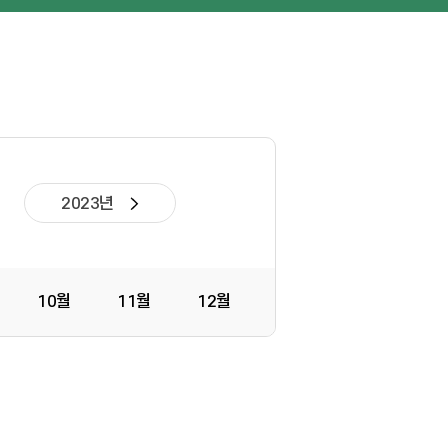
2023년
10월
11월
12월