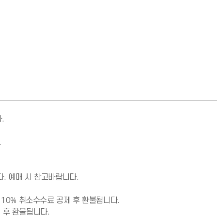




. 예매 시 참고바랍니다. 

 10％ 취소수수료 공제 후 환불됩니다. 

 후 환불됩니다.
