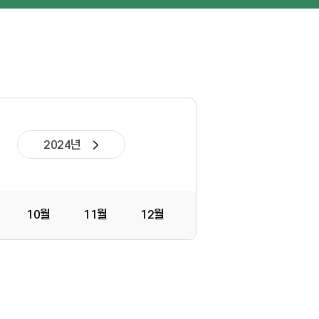
2024년
10월
11월
12월