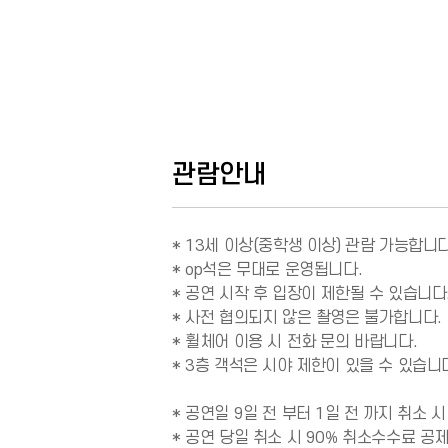
관람안내
* 13세 이상(중학생 이상) 관람 가능합니다.
* op석은 무대로 운영됩니다. 

* 공연 시작 후 입장이 제한될 수 있습니다. 
* 사전 협의되지 않은 촬영은 불가합니다.

* 휠체어 이용 시 전화 문의 바랍니다.

* 3층 객석은 시야 제한이 있을 수 있습니다
* 공연일 9일 전 부터 1일 전 까지 취소 시
* 공연 당일 취소 시 90％ 취소수수료 공제