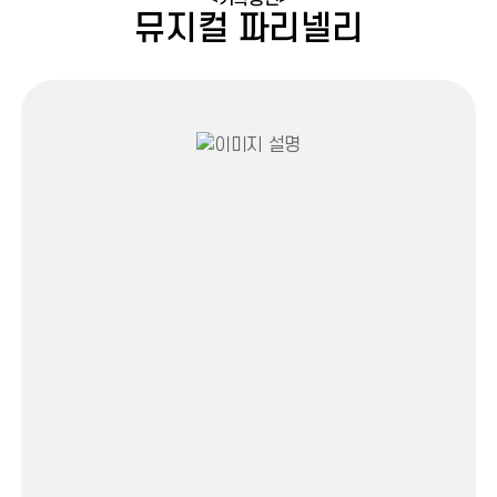
뮤지컬 파리넬리