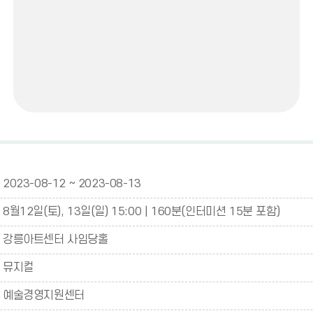
2023-08-12 ~ 2023-08-13
8월12일(토), 13일(일) 15:00 | 160분(인터미션 15분 포함)
강릉아트센터 사임당홀
뮤지컬
예술경영지원센터