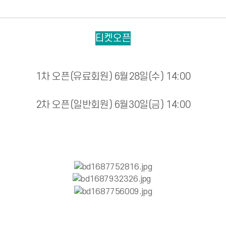
티켓오픈
1차 오픈(유료회원) 6월28일(수) 14:00
2차 오픈(일반회원) 6월30일(금) 14:00