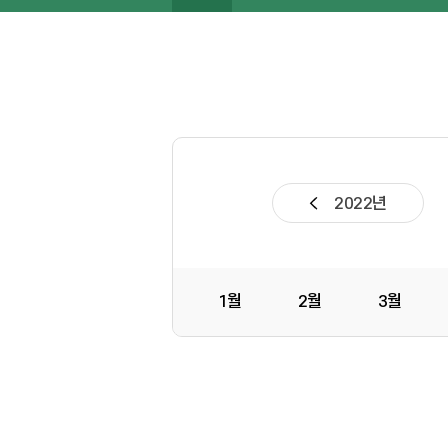
2022년
1월
2월
3월