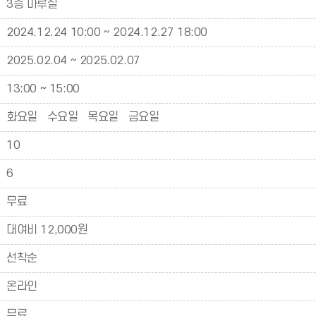
3층 마루실
2024.12.24 10:00 ~ 2024.12.27 18:00
2025.02.04 ~ 2025.02.07
13:00 ~ 15:00
화요일 수요일 목요일 금요일
10
6
무료
대여비 12,000원
선착순
온라인
무료