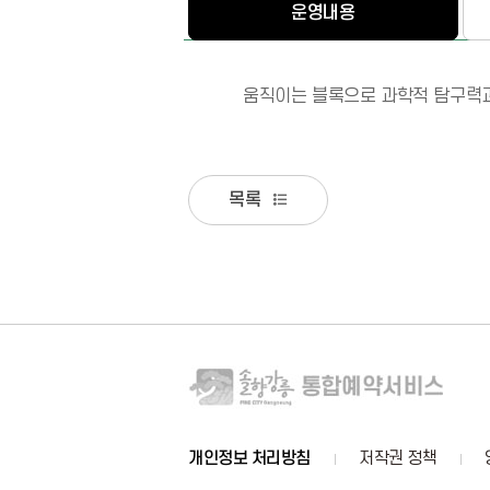
운영내용
움직이는 블록으로 과학적 탐구력과
목록
개인정보 처리방침
저작권 정책