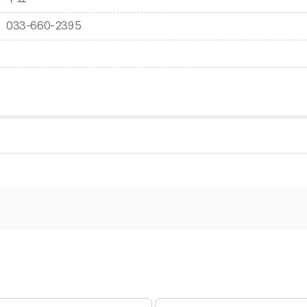
033-660-2395