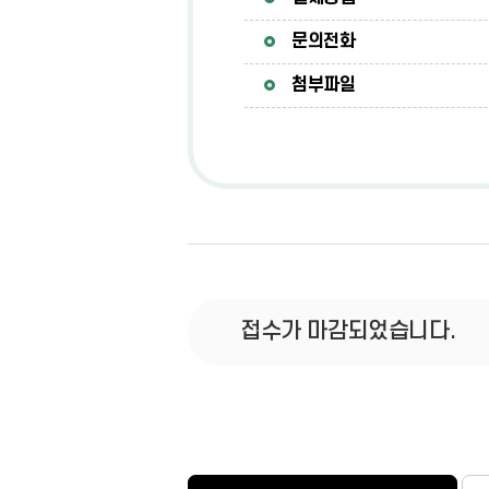
문의전화
첨부파일
접수가 마감되었습니다.