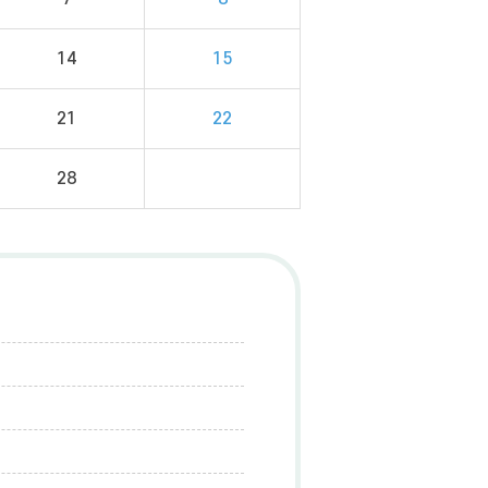
14
15
21
22
28