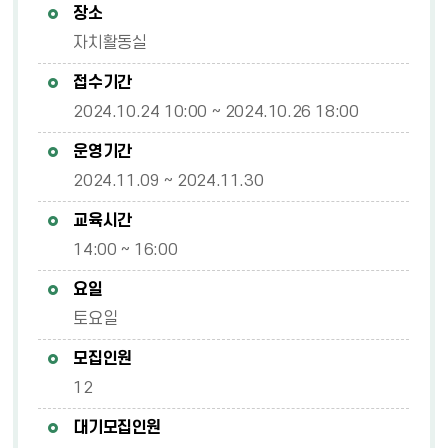
장소
자치활동실
접수기간
2024.10.24 10:00 ~ 2024.10.26 18:00
운영기간
2024.11.09 ~ 2024.11.30
교육시간
14:00 ~ 16:00
요일
토요일
모집인원
12
대기모집인원