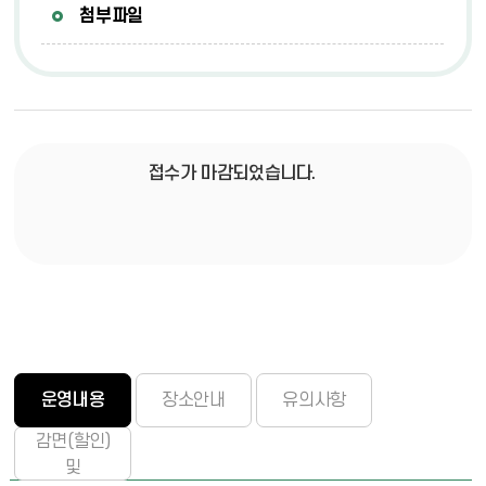
첨부파일
접수가 마감되었습니다.
운영내용
장소안내
유의사항
감면(할인)
및