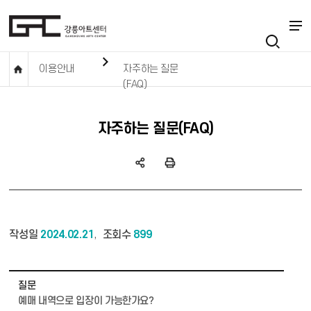
이용안내
자주하는 질문
(FAQ)
자주하는 질문(FAQ)
작성일
2024.02.21
조회수
899
,
이용안내_자주하는질문 상세보기 - 질문, 작성자, 카테고리, 답변 정보 제공
질문
예매 내역으로 입장이 가능한가요?