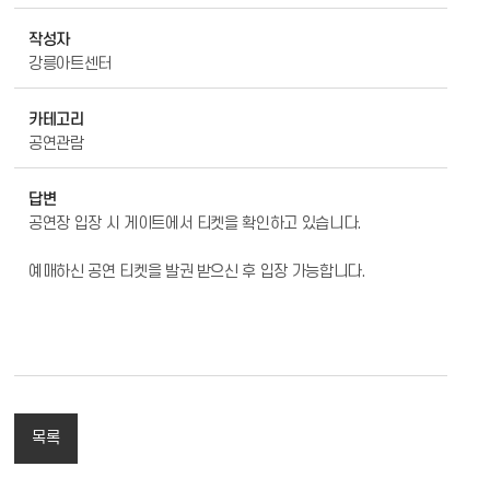
작성자
강릉아트센터
카테고리
공연관람
답변
공연장 입장 시 게이트에서 티켓을 확인하고 있습니다.
예매하신 공연 티켓을 발권 받으신 후 입장 가능합니다.
목록