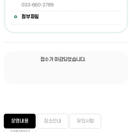
033-660-2789
첨부파일
접수가 마감되었습니다.
운영내용
장소안내
유의사항