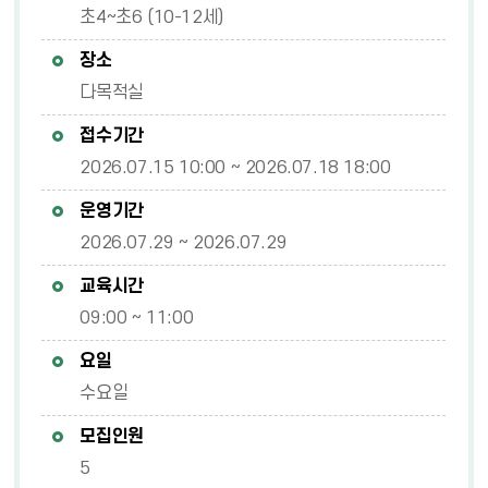
초4~초6 (10-12세)
장소
다목적실
접수기간
2026.07.15 10:00 ~ 2026.07.18 18:00
운영기간
2026.07.29 ~ 2026.07.29
교육시간
09:00 ~ 11:00
요일
수요일
모집인원
5