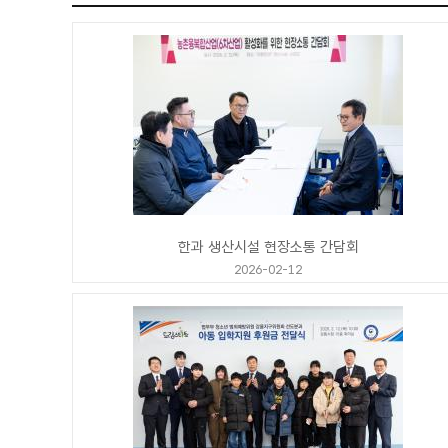
한과 생산시설 현장소통 간담회
2026-02-12