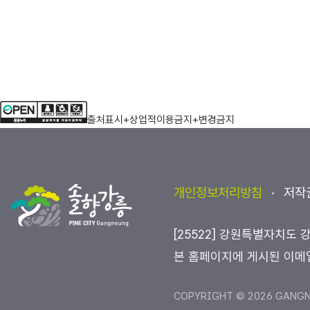
출처표시+상업적이용금지+변경금지
개인정보처리방침
저작
[25522] 강원특별자치도 
본 홈페이지에 게시된 이메
COPYRIGHT © 2026 GANGNE