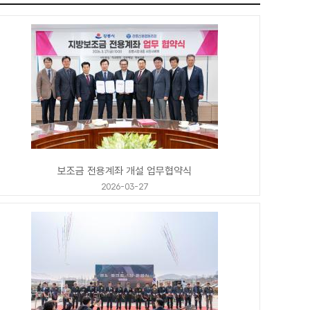
보조금 전용계좌 개설 업무협약식
2026-03-27