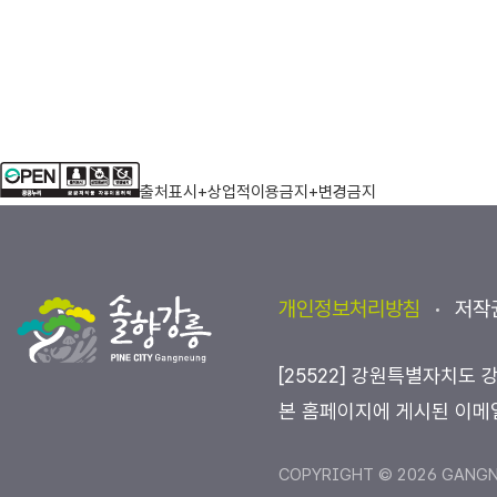
출처표시+상업적이용금지+변경금지
개인정보처리방침
저작
[25522] 강원특별자치도 
본 홈페이지에 게시된 이메
COPYRIGHT © 2026 GANGNE