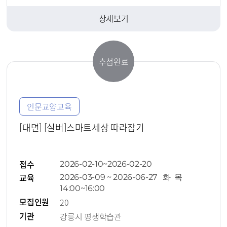
상세보기
추첨완료
인문교양교육
[대면] [실버]스마트세상 따라잡기
접수
2026-02-10~2026-02-20
교육
2026-03-09 ~ 2026-06-27 화 목
14:00~16:00
모집인원
20
기관
강릉시 평생학습관