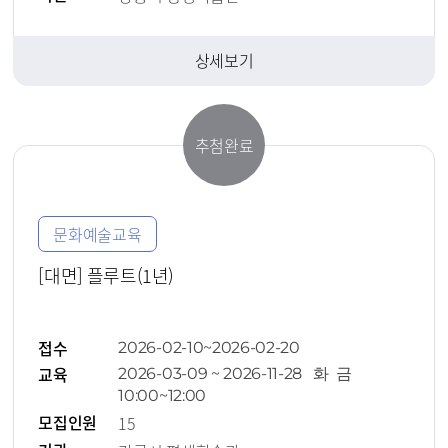
상세보기
추첨완료
문화예술교육
[대면] 플루트(1년)
접수
2026-02-10~2026-02-20
교육
2026-03-09 ~ 2026-11-28 화 금
10:00~12:00
모집인원
15