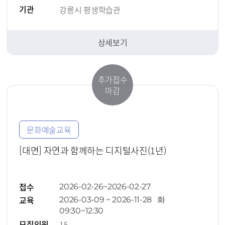
기관
강릉시 평생학습관
상세보기
추가접수
마감
문화예술교육
[대면] 자연과 함께하는 디지털사진(1년)
접수
2026-02-26~2026-02-27
교육
2026-03-09 ~ 2026-11-28 화
09:30~12:30
모집인원
15