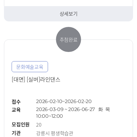
상세보기
추첨완료
문화예술교육
[대면] [실버]라인댄스
접수
2026-02-10~2026-02-20
교육
2026-03-09 ~ 2026-06-27 화 목
10:00~12:00
모집인원
20
기관
강릉시 평생학습관