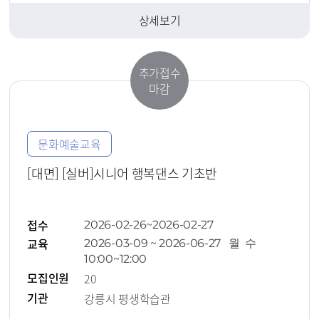
상세보기
추가접수
마감
문화예술교육
[대면] [실버]시니어 행복댄스 기초반
접수
2026-02-26~2026-02-27
교육
2026-03-09 ~ 2026-06-27 월 수
10:00~12:00
모집인원
20
기관
강릉시 평생학습관