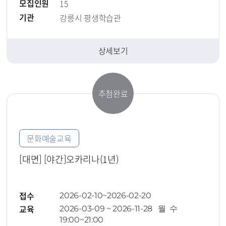
모집인원
15
기관
강릉시 평생학습관
상세보기
추첨완료
문화예술교육
[대면] [야간]오카리나(1년)
접수
2026-02-10~2026-02-20
교육
2026-03-09 ~ 2026-11-28 월 수
19:00~21:00