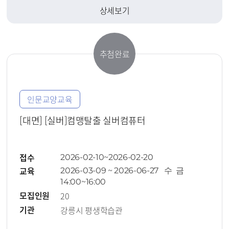
상세보기
추첨완료
인문교양교육
[대면] [실버]컴맹탈출 실버컴퓨터
접수
2026-02-10~2026-02-20
교육
2026-03-09 ~ 2026-06-27 수 금
14:00~16:00
모집인원
20
기관
강릉시 평생학습관