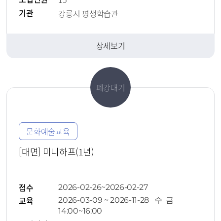
기관
강릉시 평생학습관
상세보기
폐강대기
문화예술교육
[대면] 미니하프(1년)
접수
2026-02-26~2026-02-27
교육
2026-03-09 ~ 2026-11-28 수 금
14:00~16:00