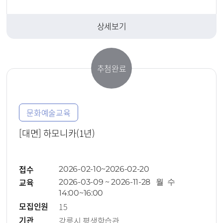
상세보기
추첨완료
문화예술교육
[대면] 하모니카(1년)
접수
2026-02-10~2026-02-20
교육
2026-03-09 ~ 2026-11-28 월 수
14:00~16:00
모집인원
15
기관
강릉시 평생학습관