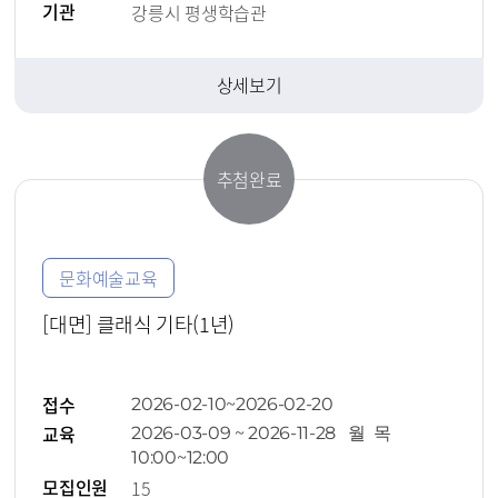
기관
강릉시 평생학습관
상세보기
추첨완료
문화예술교육
[대면] 클래식 기타(1년)
접수
2026-02-10~2026-02-20
교육
2026-03-09 ~ 2026-11-28 월 목
10:00~12:00
모집인원
15