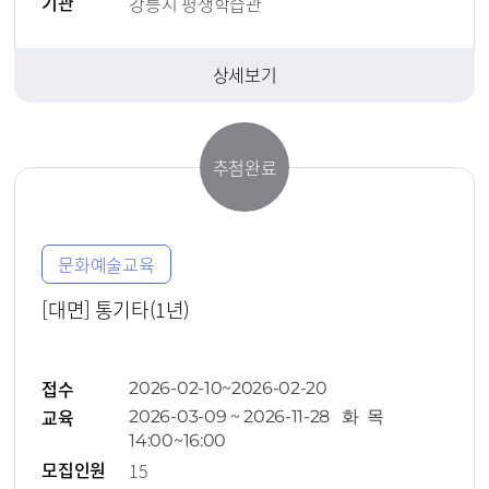
기관
강릉시 평생학습관
상세보기
추첨완료
문화예술교육
[대면] 통기타(1년)
접수
2026-02-10~2026-02-20
교육
2026-03-09 ~ 2026-11-28 화 목
14:00~16:00
모집인원
15